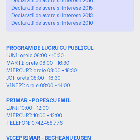
Declaratii de avere si interese 2016
Declaratii de avere si interese 2015
Declaratii de avere si interese 2013
Declaratii de avere si interese 2010
PROGRAM DE LUCRU CU PUBLICUL
LUNI: orele 08:00 - 16:30
MARTI: orele 08:00 - 16:30
MIERCURI: orele 08:00 - 18:30
JOI: orele 08:00 - 16:30
VINERI: orele 08:00 - 14:00
PRIMAR - POPESCU EMIL
LUNI: 10:00 - 12:00
MIERCURI: 10:00 - 12:00
TELEFON: 0742.458.776
VICEPRIMAR - BECHEANU EUGEN