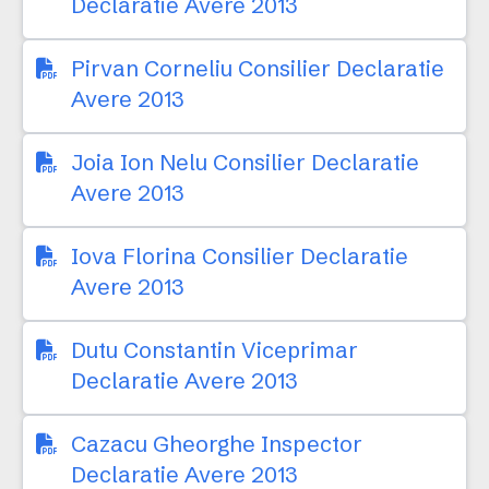
Declaratie Avere 2013
Pirvan Corneliu Consilier Declaratie
Avere 2013
Joia Ion Nelu Consilier Declaratie
Avere 2013
Iova Florina Consilier Declaratie
Avere 2013
Dutu Constantin Viceprimar
Declaratie Avere 2013
Cazacu Gheorghe Inspector
Declaratie Avere 2013