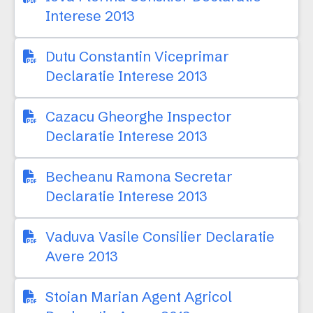
Interese 2013
Dutu Constantin Viceprimar
Declaratie Interese 2013
Cazacu Gheorghe Inspector
Declaratie Interese 2013
Becheanu Ramona Secretar
Declaratie Interese 2013
Vaduva Vasile Consilier Declaratie
Avere 2013
Stoian Marian Agent Agricol