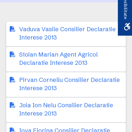
Accesibilitate
Vaduva Vasile Consilier Declaratie
Interese 2013
Stoian Marian Agent Agricol
Declaratie Interese 2013
Pirvan Corneliu Consilier Declaratie
Interese 2013
Joia Ion Nelu Consilier Declaratie
Interese 2013
Iova Florina Consilier Declaratie