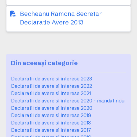
Becheanu Ramona Secretar
Declaratie Avere 2013
Din aceeași categorie
Declaratii de avere si interese 2023
Declaratii de avere si interese 2022
Declaratii de avere si interese 2021
Declaratii de avere si interese 2020 - mandat nou
Declaratii de avere si interese 2020
Declaratii de avere si interese 2019
Declaratii de avere si interese 2018
Declaratii de avere si interese 2017