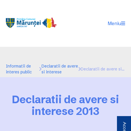
Meniu
Informatii de
Declaratii de avere
Declaratii de avere si interese 2013
interes public
si interese
Declaratii de avere si
interese 2013