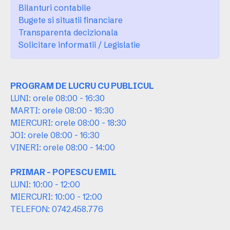
Bilanturi contabile
Bugete si situatii financiare
Transparenta decizionala
Solicitare informatii / Legislatie
PROGRAM DE LUCRU CU PUBLICUL
LUNI: orele 08:00 - 16:30
MARTI: orele 08:00 - 16:30
MIERCURI: orele 08:00 - 18:30
JOI: orele 08:00 - 16:30
VINERI: orele 08:00 - 14:00
PRIMAR - POPESCU EMIL
LUNI: 10:00 - 12:00
MIERCURI: 10:00 - 12:00
TELEFON: 0742.458.776