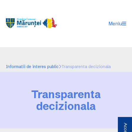
Meniu
Informatii de interes public
Transparenta decizionala
Transparenta
decizionala