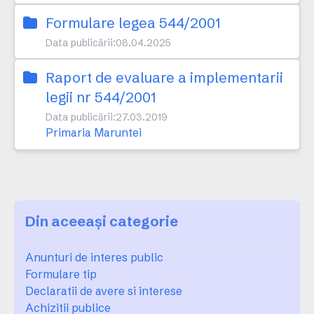
Formulare legea 544/2001
Data publicării:
08.04.2025
Raport de evaluare a implementarii
legii nr 544/2001
Data publicării:
27.03.2019
Primaria Maruntei
Din aceeași categorie
Anunturi de interes public
Formulare tip
Declaratii de avere si interese
Achizitii publice