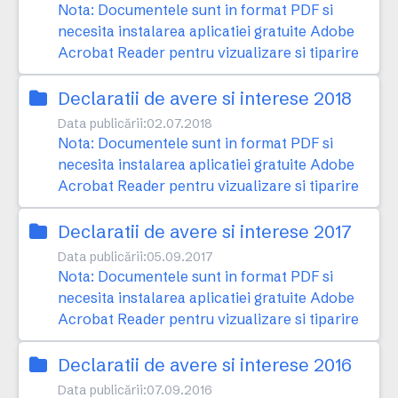
Nota: Documentele sunt in format PDF si
necesita instalarea aplicatiei gratuite Adobe
Acrobat Reader pentru vizualizare si tiparire
Declaratii de avere si interese 2018
Data publicării:
02.07.2018
Nota: Documentele sunt in format PDF si
necesita instalarea aplicatiei gratuite Adobe
Acrobat Reader pentru vizualizare si tiparire
Declaratii de avere si interese 2017
Data publicării:
05.09.2017
Nota: Documentele sunt in format PDF si
necesita instalarea aplicatiei gratuite Adobe
Acrobat Reader pentru vizualizare si tiparire
Declaratii de avere si interese 2016
Data publicării:
07.09.2016