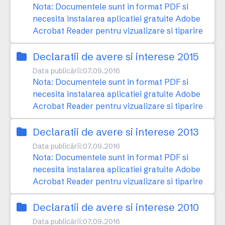
Nota: Documentele sunt in format PDF si
necesita instalarea aplicatiei gratuite Adobe
Acrobat Reader pentru vizualizare si tiparire
Declaratii de avere si interese 2015
Data publicării:
07.09.2016
Nota: Documentele sunt in format PDF si
necesita instalarea aplicatiei gratuite Adobe
Acrobat Reader pentru vizualizare si tiparire
Declaratii de avere si interese 2013
Data publicării:
07.09.2016
Nota: Documentele sunt in format PDF si
necesita instalarea aplicatiei gratuite Adobe
Acrobat Reader pentru vizualizare si tiparire
Declaratii de avere si interese 2010
Data publicării:
07.09.2016