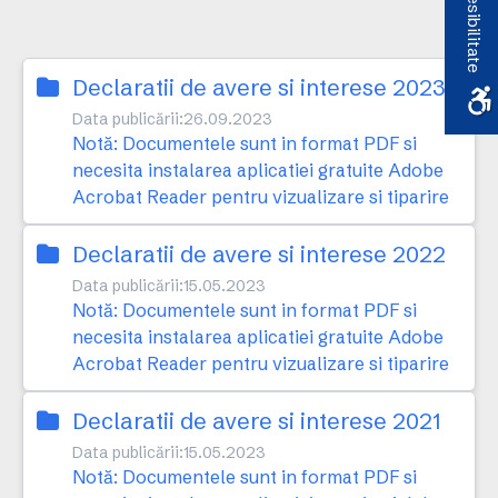
Accesibilitate
Declaratii de avere si interese 2023
Data publicării:
26.09.2023
Notă: Documentele sunt in format PDF si
necesita instalarea aplicatiei gratuite Adobe
Acrobat Reader pentru vizualizare si tiparire
Declaratii de avere si interese 2022
Data publicării:
15.05.2023
Notă: Documentele sunt in format PDF si
necesita instalarea aplicatiei gratuite Adobe
Acrobat Reader pentru vizualizare si tiparire
Declaratii de avere si interese 2021
Data publicării:
15.05.2023
Notă: Documentele sunt in format PDF si