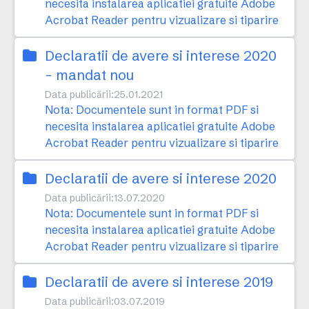
necesita instalarea aplicatiei gratuite Adobe
Acrobat Reader pentru vizualizare si tiparire
Declaratii de avere si interese 2020
- mandat nou
Data publicării:
25.01.2021
Nota: Documentele sunt in format PDF si
necesita instalarea aplicatiei gratuite Adobe
Acrobat Reader pentru vizualizare si tiparire
Declaratii de avere si interese 2020
Data publicării:
13.07.2020
Nota: Documentele sunt in format PDF si
necesita instalarea aplicatiei gratuite Adobe
Acrobat Reader pentru vizualizare si tiparire
Declaratii de avere si interese 2019
Data publicării:
03.07.2019