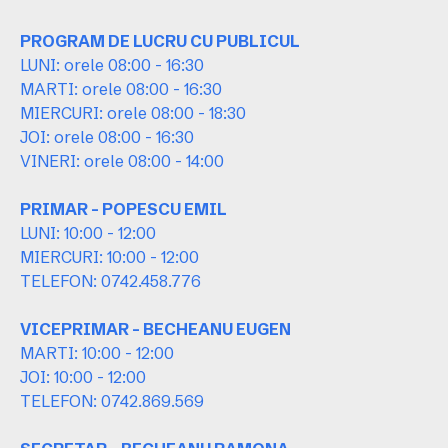
PROGRAM DE LUCRU CU PUBLICUL
LUNI: orele 08:00 - 16:30
MARTI: orele 08:00 - 16:30
MIERCURI: orele 08:00 - 18:30
JOI: orele 08:00 - 16:30
VINERI: orele 08:00 - 14:00
PRIMAR - POPESCU EMIL
LUNI: 10:00 - 12:00
MIERCURI: 10:00 - 12:00
TELEFON: 0742.458.776
VICEPRIMAR - BECHEANU EUGEN
MARTI: 10:00 - 12:00
JOI: 10:00 - 12:00
TELEFON: 0742.869.569