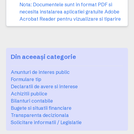
Nota: Documentele sunt in format PDF si
necesita instalarea aplicatiei gratuite Adobe
Acrobat Reader pentru vizualizare si tiparire
Din aceeași categorie
Anunturi de interes public
Formulare tip
Declaratii de avere si interese
Achizitii publice
Bilanturi contabile
Bugete si situatii financiare
Transparenta decizionala
Solicitare informatii / Legislatie