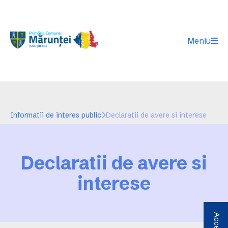
Meniu
Informatii de interes public
Declaratii de avere si interese
Declaratii de avere si
interese