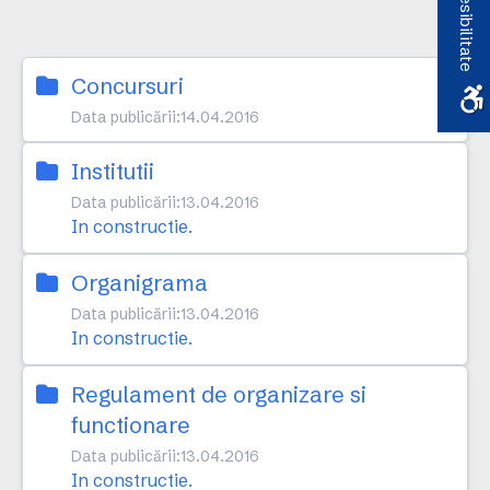
Accesibilitate
Concursuri
Data publicării:
14.04.2016
Institutii
Data publicării:
13.04.2016
In constructie.
Organigrama
Data publicării:
13.04.2016
In constructie.
Regulament de organizare si
functionare
Data publicării:
13.04.2016
In constructie.