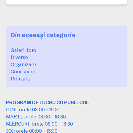
Din aceeași categorie
Galerii foto
Diverse
Organizare
Conducere
Primaria
PROGRAM DE LUCRU CU PUBLICUL
LUNI: orele 08:00 - 16:30
MARTI: orele 08:00 - 16:30
MIERCURI: orele 08:00 - 18:30
JOI: orele 08:00 - 16:30