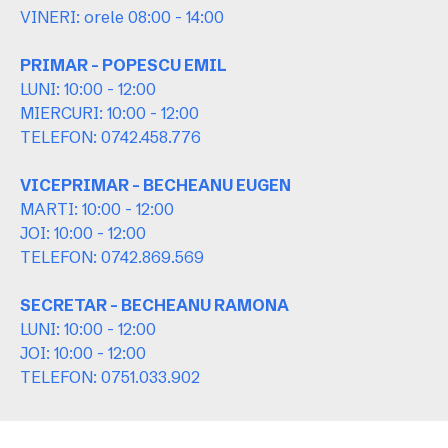
VINERI: orele 08:00 - 14:00
PRIMAR - POPESCU EMIL
LUNI: 10:00 - 12:00
MIERCURI: 10:00 - 12:00
TELEFON: 0742.458.776
VICEPRIMAR - BECHEANU EUGEN
MARTI: 10:00 - 12:00
JOI: 10:00 - 12:00
TELEFON: 0742.869.569
SECRETAR - BECHEANU RAMONA
LUNI: 10:00 - 12:00
JOI: 10:00 - 12:00
TELEFON: 0751.033.902