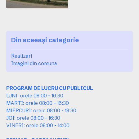
Din aceeași categorie
Realizari
Imagini din comuna
PROGRAM DE LUCRU CU PUBLICUL
LUNI: orele 08:00 - 16:30
MARTI: orele 08:00 - 16:30
MIERCURI: orele 08:00 - 18:30
JOI: orele 08:00 - 16:30
VINERI: orele 08:00 - 14:00