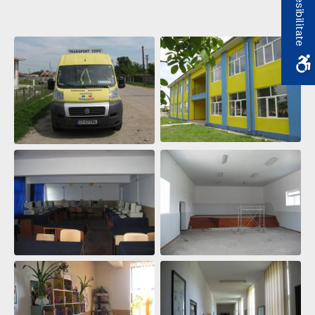
Accesibilitate