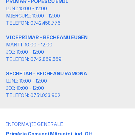
PRIMAR - POPESCU EMIL
LUNI: 10:00 - 12:00
MIERCURI: 10:00 - 12:00
TELEFON: 0742.458.776
VICEPRIMAR - BECHEANU EUGEN
MARTI: 10:00 - 12:00
JOI: 10:00 - 12:00
TELEFON: 0742.869.569
SECRETAR - BECHEANU RAMONA
LUNI: 10:00 - 12:00
JOI: 10:00 - 12:00
TELEFON: 0751.033.902
INFORMAȚII GENERALE
Primăria Comunei Mărunței, jud. Olt