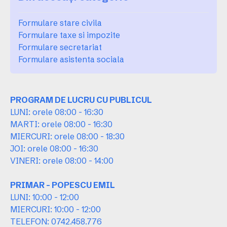
Formulare stare civila
Formulare taxe si impozite
Formulare secretariat
Formulare asistenta sociala
PROGRAM DE LUCRU CU PUBLICUL
LUNI: orele 08:00 - 16:30
MARTI: orele 08:00 - 16:30
MIERCURI: orele 08:00 - 18:30
JOI: orele 08:00 - 16:30
VINERI: orele 08:00 - 14:00
PRIMAR - POPESCU EMIL
LUNI: 10:00 - 12:00
MIERCURI: 10:00 - 12:00
TELEFON: 0742.458.776