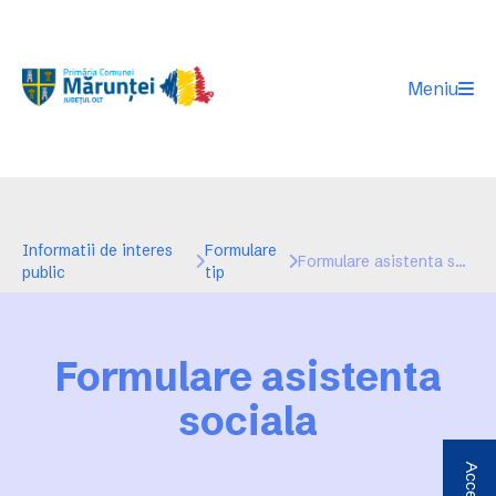
Meniu
Informatii de interes
Formulare
Formulare asistenta sociala
public
tip
Formulare asistenta
sociala