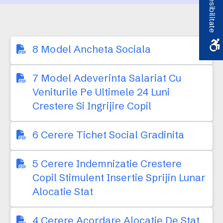
Accesibilitate
8 Model Ancheta Sociala
7 Model Adeverinta Salariat Cu
Veniturile Pe Ultimele 24 Luni
Crestere Si Ingrijire Copil
6 Cerere Tichet Social Gradinita
5 Cerere Indemnizatie Crestere
Copil Stimulent Insertie Sprijin Lunar
Alocatie Stat
4 Cerere Acordare Alocatie De Stat