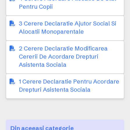
Pentru Copii
3 Cerere Declaratie Ajutor Social Si
Alocatii Monoparentale
2 Cerere Declaratie Modificarea
Cererii De Acordare Drepturi
Asistenta Sociala
1 Cerere Declaratie Pentru Acordare
Drepturi Asistenta Sociala
Din aceeași categorie