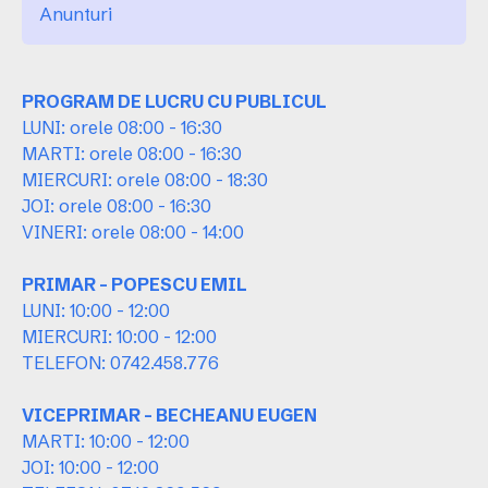
Anunturi
PROGRAM DE LUCRU CU PUBLICUL
LUNI: orele 08:00 - 16:30
MARTI: orele 08:00 - 16:30
MIERCURI: orele 08:00 - 18:30
JOI: orele 08:00 - 16:30
VINERI: orele 08:00 - 14:00
PRIMAR - POPESCU EMIL
LUNI: 10:00 - 12:00
MIERCURI: 10:00 - 12:00
TELEFON: 0742.458.776
VICEPRIMAR - BECHEANU EUGEN
MARTI: 10:00 - 12:00
JOI: 10:00 - 12:00