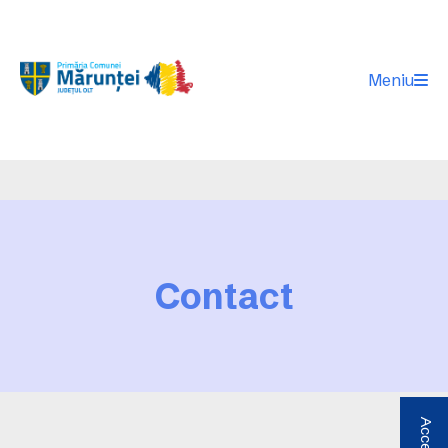
Meniu
Contact